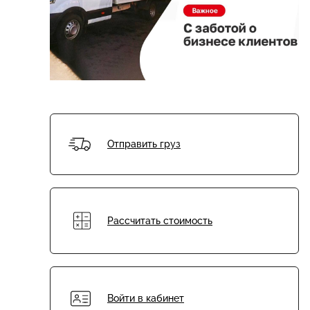
Отправить груз
Рассчитать стоимость
Войти в кабинет